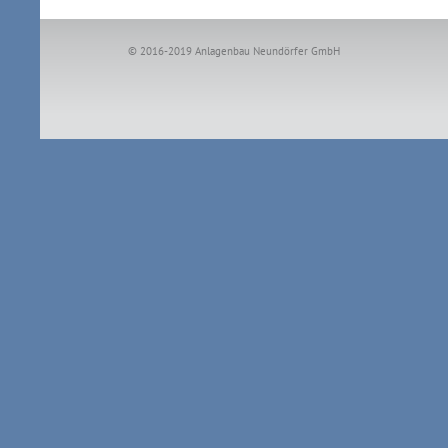
© 2016-2019 Anlagenbau Neundörfer GmbH